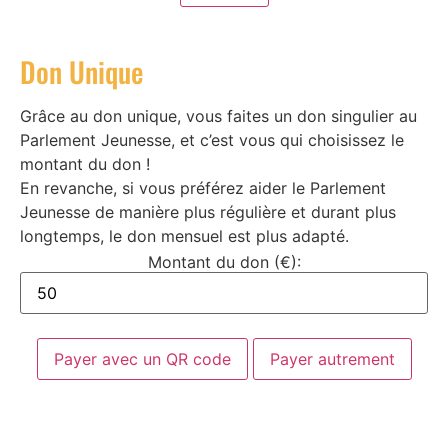
Don Unique
Grâce au don unique, vous faites un don singulier au
Parlement Jeunesse, et c’est vous qui choisissez le
montant du don !
En revanche, si vous préférez aider le Parlement
Jeunesse de manière plus régulière et durant plus
longtemps, le don mensuel est plus adapté.
Montant du don (€):