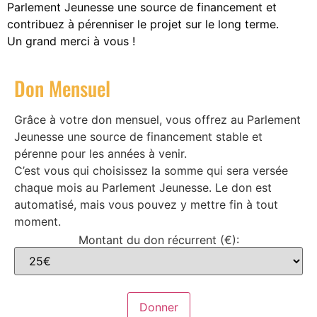
Parlement Jeunesse une source de financement et
contribuez à pérenniser le projet sur le long terme.
Un grand merci à vous !
Don Mensuel
Grâce à votre don mensuel, vous offrez au Parlement
Jeunesse une source de financement stable et
pérenne pour les années à venir.
C’est vous qui choisissez la somme qui sera versée
chaque mois au Parlement Jeunesse. Le don est
automatisé, mais vous pouvez y mettre fin à tout
moment.
Montant du don récurrent (€):