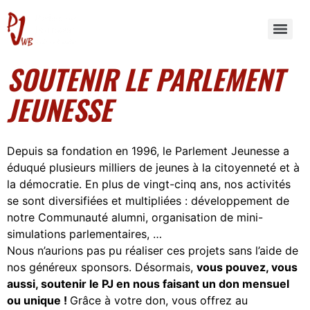
SOUTENIR LE PARLEMENT
JEUNESSE
Depuis sa fondation en 1996, le Parlement Jeunesse a
éduqué plusieurs milliers de jeunes à la citoyenneté et à
la démocratie. En plus de vingt-cinq ans, nos activités
se sont diversifiées et multipliées : développement de
notre
Communauté alumni
, organisation de
mini-
simulations parlementaires
, …
Nous n’aurions pas pu réaliser ces projets sans l’aide de
nos généreux sponsors. Désormais,
vous pouvez, vous
aussi, soutenir le PJ en nous faisant un don mensuel
ou unique !
Grâce à votre don, vous offrez au