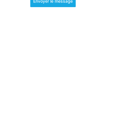
Envoyer le message