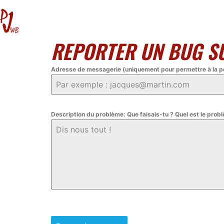
REPORTER UN BUG SU
Adresse de messagerie (uniquement pour permettre à la per
Description du problème: Que faisais-tu ? Quel est le prob