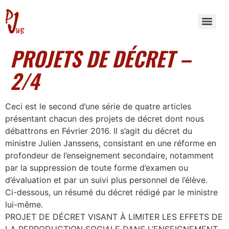
PROJETS DE DÉCRET –
2/4
Ceci est le second d’une série de quatre articles
présentant chacun des projets de décret dont nous
débattrons en Février 2016. Il s’agit du décret du
ministre Julien Janssens, consistant en une réforme en
profondeur de l’enseignement secondaire, notamment
par la suppression de toute forme d’examen ou
d’évaluation et par un suivi plus personnel de l’élève.
Ci-dessous, un résumé du décret rédigé par le ministre
lui-même.
PROJET DE DÉCRET VISANT À LIMITER LES EFFETS DE