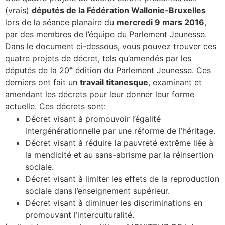
(vrais)
députés de la Fédération Wallonie-Bruxelles
lors de la séance planaire du
mercredi 9 mars 2016
,
par des membres de l’équipe du Parlement Jeunesse.
Dans le document ci-dessous, vous pouvez trouver ces
quatre projets de décret, tels qu’amendés par les
e
députés de la 20
édition du Parlement Jeunesse. Ces
derniers ont fait un
travail titanesque
, examinant et
amendant les décrets pour leur donner leur forme
actuelle. Ces décrets sont:
Décret visant à promouvoir l’égalité
intergénérationnelle par une réforme de l’héritage.
Décret visant à réduire la pauvreté extrême liée à
la mendicité et au sans-abrisme par la réinsertion
sociale.
Décret visant à limiter les effets de la reproduction
sociale dans l’enseignement supérieur.
Décret visant à diminuer les discriminations en
promouvant l’interculturalité.