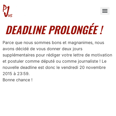
DEADLINE PROLONGÉE !
Parce que nous sommes bons et magnanimes, nous
avons décidé de vous donner deux jours
supplémentaires pour rédiger votre lettre de motivation
et postuler comme député ou comme journaliste ! Le
nouvelle deadline est donc le vendredi 20 novembre
2015 à 23:59.
Bonne chance !