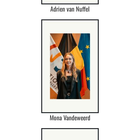
Adrien van Nuffel
Mona Vandeweerd