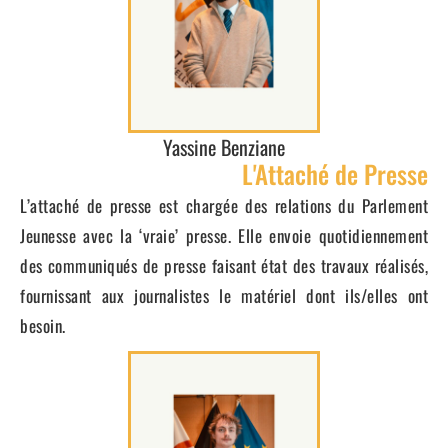
Yassine Benziane
L'Attaché de Presse
L’attaché de presse est chargée des relations du Parlement
Jeunesse avec la ‘vraie’ presse. Elle envoie quotidiennement
des communiqués de presse faisant état des travaux réalisés,
fournissant aux journalistes le matériel dont ils/elles ont
besoin.