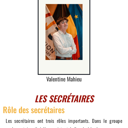
Valentine Mahieu
LES SECRÉTAIRES
Rôle des secrétaires
Les secrétaires ont trois rôles importants. Dans le groupe