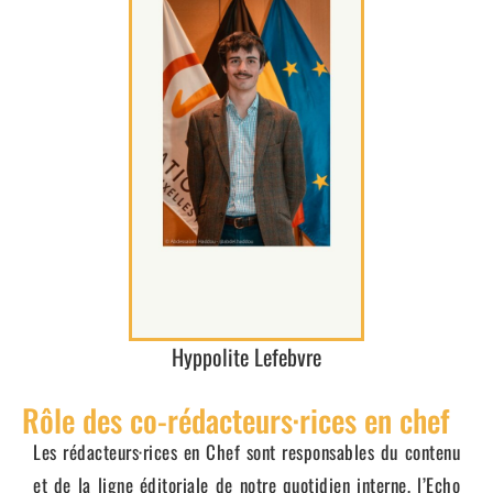
Hyppolite Lefebvre
Rôle des co-rédacteurs·rices en chef
Les rédacteurs·rices en Chef sont responsables du contenu
et de la ligne éditoriale de notre quotidien interne, l’Echo