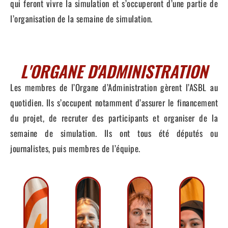
qui feront vivre la simulation et s’occuperont d’une partie de
l’organisation de la semaine de simulation.
L'ORGANE D'ADMINISTRATION
Les membres de l’Organe d’Administration gèrent l’ASBL au
quotidien. Ils s’occupent notamment d’assurer le financement
du projet, de recruter des participants et organiser de la
semaine de simulation. Ils ont tous été députés ou
journalistes, puis membres de l’équipe.