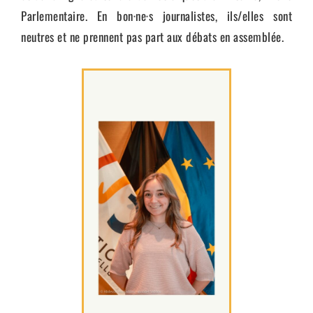
Parlementaire. En bon·ne·s journalistes, ils/elles sont
neutres et ne prennent pas part aux débats en assemblée.