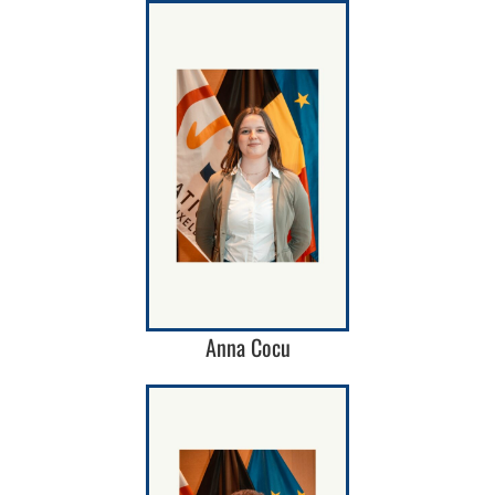
Anna Cocu