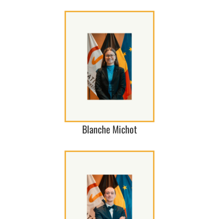
Blanche Michot