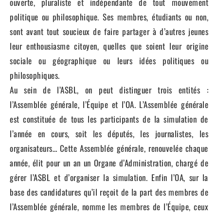
ouverte, pluraliste et indépendante de tout mouvement
politique ou philosophique. Ses membres, étudiants ou non,
sont avant tout soucieux de faire partager à d’autres jeunes
leur enthousiasme citoyen, quelles que soient leur origine
sociale ou géographique ou leurs idées politiques ou
philosophiques.
Au sein de l’ASBL, on peut distinguer trois entités :
l’Assemblée générale, l’Équipe et l’OA. L’Assemblée générale
est constituée de tous les participants de la simulation de
l’année en cours, soit les députés, les journalistes, les
organisateurs… Cette Assemblée générale, renouvelée chaque
année, élit pour un an un Organe d’Administration, chargé de
gérer l’ASBL et d’organiser la simulation. Enfin l’OA, sur la
base des candidatures qu’il reçoit de la part des membres de
l’Assemblée générale, nomme les membres de l’Équipe, ceux