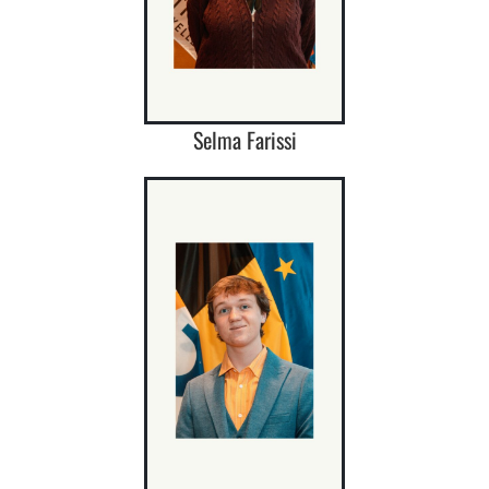
Selma Farissi