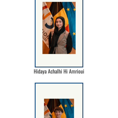
Hidaya Achalhi Hi Amrioui