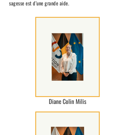
sagesse est d’une grande aide.
Diane Colin Milis