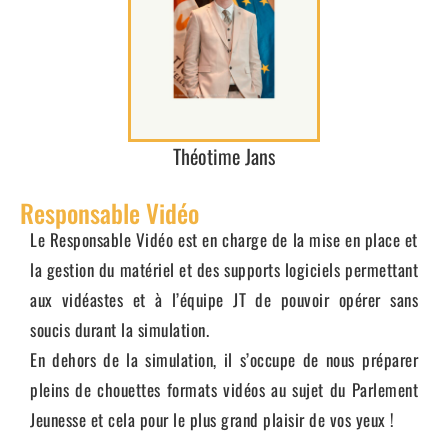
Théotime Jans
Responsable Vidéo
Le Responsable Vidéo est en charge de la mise en place et
la gestion du matériel et des supports logiciels permettant
aux vidéastes et à l’équipe JT de pouvoir opérer sans
soucis durant la simulation.
En dehors de la simulation, il s’occupe de nous préparer
pleins de chouettes formats vidéos au sujet du Parlement
Jeunesse et cela pour le plus grand plaisir de vos yeux !