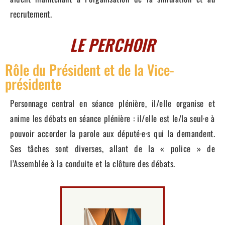
recrutement.
LE PERCHOIR
Rôle du Président et de la Vice-
présidente
Personnage central en séance plénière, il/elle organise et
anime les débats en séance plénière : il/elle est le/la seul·e à
pouvoir accorder la parole aux député·e·s qui la demandent.
Ses tâches sont diverses, allant de la « police » de
l’Assemblée à la conduite et la clôture des débats.