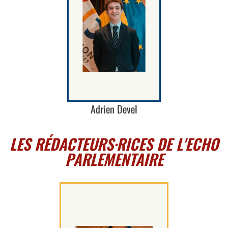
Adrien Devel
LES RÉDACTEURS·RICES DE L'ECHO
PARLEMENTAIRE