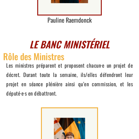
Pauline Raemdonck
LE BANC MINISTÉRIEL
Rôle des Ministres
Les ministres préparent et proposent chacun·e un projet de
décret. Durant toute la semaine, ils/elles défendront leur
projet en séance plénière ainsi qu’en commission, et les
député·e·s en débattront.