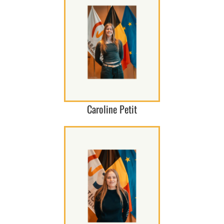
Caroline Petit