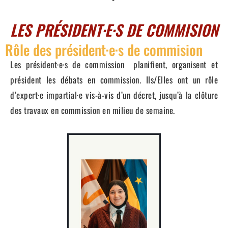
LES PRÉSIDENT·E·S DE COMMISION
Rôle des président·e·s de commision
Les président·e·s de commission planifient, organisent et
président les débats en commission. Ils/Elles ont un rôle
d’expert·e impartial·e vis-à-vis d’un décret, jusqu’à la clôture
des travaux en commission en milieu de semaine.