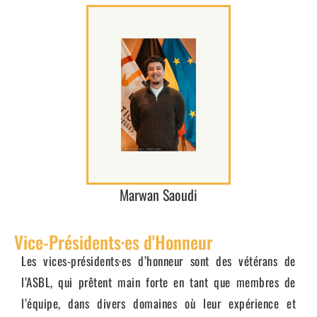
Marwan Saoudi
Vice-Présidents·es d'Honneur
Les vices-présidents·es d’honneur sont des vétérans de
l’ASBL, qui prêtent main forte en tant que membres de
l’équipe, dans divers domaines où leur expérience et