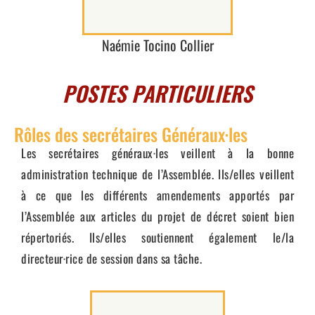
Naémie Tocino Collier
POSTES PARTICULIERS
Rôles des secrétaires Généraux·les
Les secrétaires généraux·les veillent à la bonne
administration technique de l’Assemblée. Ils/elles veillent
à ce que les différents amendements apportés par
l’Assemblée aux articles du projet de décret soient bien
répertoriés. Ils/elles soutiennent également le/la
directeur·rice de session dans sa tâche.