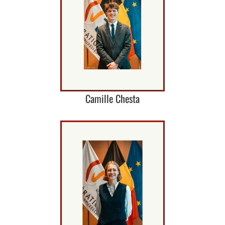
Camille Chesta