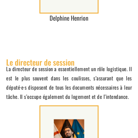
Delphine Henrion
Le directeur de session
La directeur de session a essentiellement un rôle logistique. Il
est le plus souvent dans les coulisses, s’assurant que les
député·e·s disposent de tous les documents nécessaires à leur
tâche. Il s’occupe également du logement et de l’intendance.