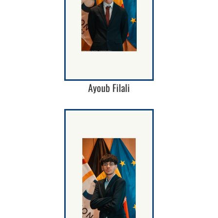
Ayoub Filali