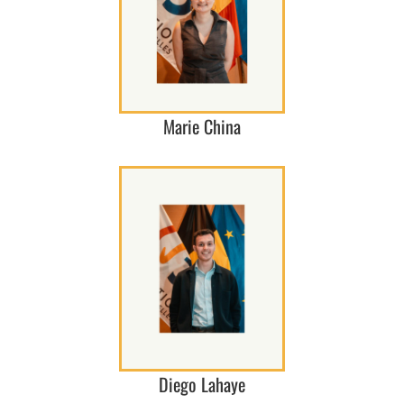
Marie China
Diego Lahaye